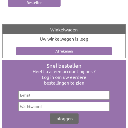
Winkelwagen
Uw winkelwagen is leeg
Snel bestellen
Heeft u al een account bij ons ?
Log in om uw eerdere
bestellingen te zien