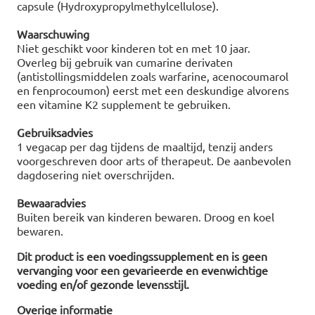
capsule (Hydroxypropylmethylcellulose).
Waarschuwing
Niet geschikt voor kinderen tot en met 10 jaar.
Overleg bij gebruik van cumarine derivaten
(antistollingsmiddelen zoals warfarine, acenocoumarol
en fenprocoumon) eerst met een deskundige alvorens
een vitamine K2 supplement te gebruiken.
Gebruiksadvies
1 vegacap per dag tijdens de maaltijd, tenzij anders
voorgeschreven door arts of therapeut. De aanbevolen
dagdosering niet overschrijden.
Bewaaradvies
Buiten bereik van kinderen bewaren. Droog en koel
bewaren.
Dit product is een voedingssupplement en is geen
vervanging voor een gevarieerde en evenwichtige
voeding en/of gezonde levensstijl.
Overige informatie