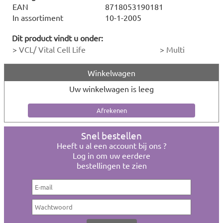
EAN
8718053190181
In assortiment
10-1-2005
Dit product vindt u onder:
>
VCL/ Vital Cell Life
>
Multi
Winkelwagen
Uw winkelwagen is leeg
Snel bestellen
Heeft u al een account bij ons ?
Log in om uw eerdere
bestellingen te zien