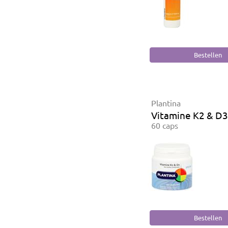
Plantina
Vitamine K2 & D3
60 caps