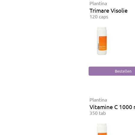
Plantina
Trimare Visolie
120 caps
Plantina
Vitamine C 1000
350 tab