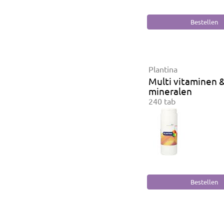
Plantina
Multi vitaminen 
mineralen
240 tab