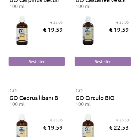
100 ml
100 ml
€ 23,05
€ 23,05
€ 19,59
€ 19,59
GO
GO
GO Cedrus libani BIO
GO Circulo BIO
100 ml
100 ml
€ 23,05
€ 26,50
€ 19,59
€ 22,53