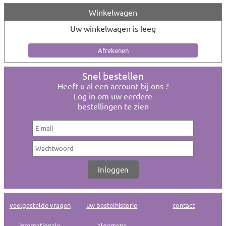
Winkelwagen
Uw winkelwagen is leeg
Snel bestellen
Heeft u al een account bij ons ?
Log in om uw eerdere
bestellingen te zien
veelgestelde vragen
uw bestelhistorie
contact
internationale
algemene