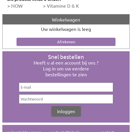
>
NOW
>
Vitamine D & K
Winkelwagen
Uw winkelwagen is leeg
Snel bestellen
Heeft u al een account bij ons ?
Log in om uw eerdere
bestellingen te zien