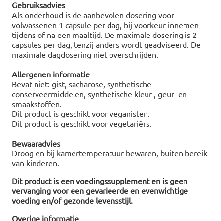
Gebruiksadvies
Als onderhoud is de aanbevolen dosering voor
volwassenen 1 capsule per dag, bij voorkeur innemen
tijdens of na een maaltijd. De maximale dosering is 2
capsules per dag, tenzij anders wordt geadviseerd. De
maximale dagdosering niet overschrijden.
Allergenen informatie
Bevat niet: gist, sacharose, synthetische
conserveermiddelen, synthetische kleur-, geur- en
smaakstoffen.
Dit product is geschikt voor veganisten.
Dit product is geschikt voor vegetariërs.
Bewaaradvies
Droog en bij kamertemperatuur bewaren, buiten bereik
van kinderen.
Dit product is een voedingssupplement en is geen
vervanging voor een gevarieerde en evenwichtige
voeding en/of gezonde levensstijl.
Overige informatie