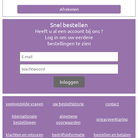
Snel bestellen
Heeft u al een account bij ons ?
Log in om uw eerdere
bestellingen te zien
veelgestelde vragen
uw bestelhistorie
contact
internationale
algemene
privacyverklaring
bestellingen
voorwaarden
klachten en retouren
bedrijfsinformatie
bestellen en betalen