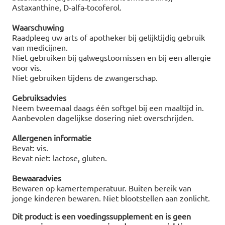
Astaxanthine, D-alfa-tocoferol.
Waarschuwing
Raadpleeg uw arts of apotheker bij gelijktijdig gebruik
van medicijnen.
Niet gebruiken bij galwegstoornissen en bij een allergie
voor vis.
Niet gebruiken tijdens de zwangerschap.
Gebruiksadvies
Neem tweemaal daags één softgel bij een maaltijd in.
Aanbevolen dagelijkse dosering niet overschrijden.
Allergenen informatie
Bevat: vis.
Bevat niet: lactose, gluten.
Bewaaradvies
Bewaren op kamertemperatuur. Buiten bereik van
jonge kinderen bewaren. Niet blootstellen aan zonlicht.
Dit product is een voedingssupplement en is geen