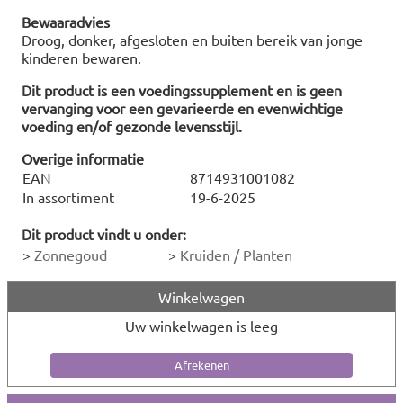
Bewaaradvies
Droog, donker, afgesloten en buiten bereik van jonge
kinderen bewaren.
Dit product is een voedingssupplement en is geen
vervanging voor een gevarieerde en evenwichtige
voeding en/of gezonde levensstijl.
Overige informatie
EAN
8714931001082
In assortiment
19-6-2025
Dit product vindt u onder:
>
Zonnegoud
>
Kruiden / Planten
Winkelwagen
Uw winkelwagen is leeg