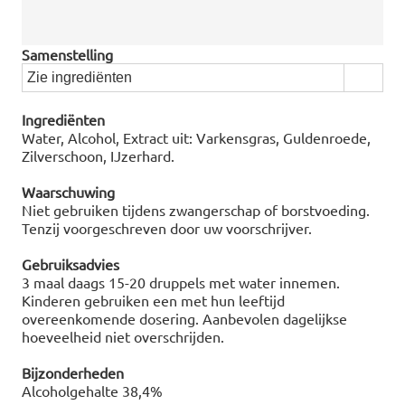
Samenstelling
Zie ingrediënten
Ingrediënten
Water, Alcohol, Extract uit: Varkensgras, Guldenroede,
Zilverschoon, IJzerhard.
Waarschuwing
Niet gebruiken tijdens zwangerschap of borstvoeding.
Tenzij voorgeschreven door uw voorschrijver.
Gebruiksadvies
3 maal daags 15-20 druppels met water innemen.
Kinderen gebruiken een met hun leeftijd
overeenkomende dosering. Aanbevolen dagelijkse
hoeveelheid niet overschrijden.
Bijzonderheden
Alcoholgehalte 38,4%