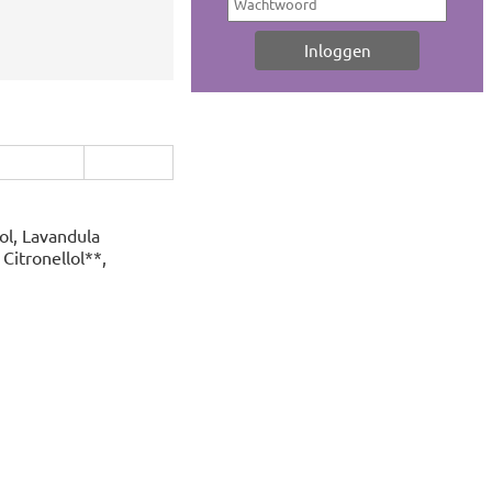
ol, Lavandula
Citronellol**,