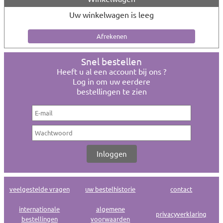
Uw winkelwagen is leeg
Snel bestellen
Heeft u al een account bij ons ?
Log in om uw eerdere
bestellingen te zien
veelgestelde vragen
uw bestelhistorie
contact
internationale
algemene
privacyverklaring
bestellingen
voorwaarden