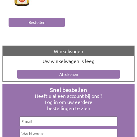
Winkelwagen
Uw winkelwagen is leeg
Snel bestellen
Heeft u al een account bij ons ?
Log in om uw eerdere
bestellingen te zien