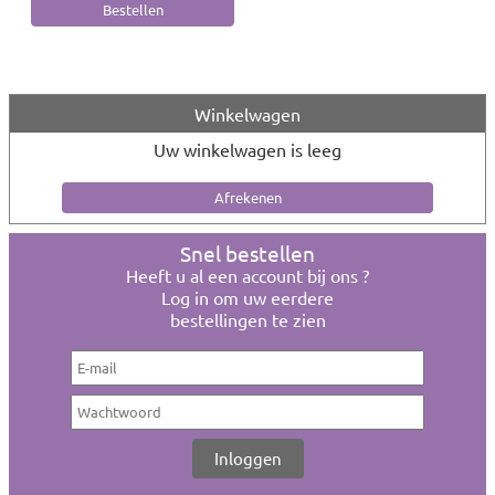
Winkelwagen
Uw winkelwagen is leeg
Snel bestellen
Heeft u al een account bij ons ?
Log in om uw eerdere
bestellingen te zien