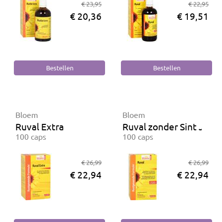
€ 23,95
€ 22,95
€ 20,36
€ 19,51
Bloem
Bloem
Ruval Extra
Ruval zonder Sint Jans
100 caps
100 caps
€ 26,99
€ 26,99
€ 22,94
€ 22,94