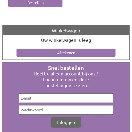
Winkelwagen
Uw winkelwagen is leeg
Snel bestellen
Heeft u al een account bij ons ?
Log in om uw eerdere
bestellingen te zien