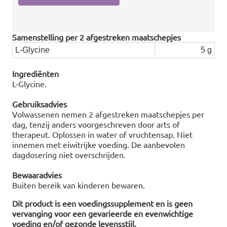
Samenstelling per 2 afgestreken maatschepjes
L-Glycine
5 g
Ingrediënten
L-Glycine.
Gebruiksadvies
Volwassenen nemen 2 afgestreken maatschepjes per
dag, tenzij anders voorgeschreven door arts of
therapeut. Oplossen in water of vruchtensap. Niet
innemen met eiwitrijke voeding. De aanbevolen
dagdosering niet overschrijden.
Bewaaradvies
Buiten bereik van kinderen bewaren.
Dit product is een voedingssupplement en is geen
vervanging voor een gevarieerde en evenwichtige
voeding en/of gezonde levensstijl.