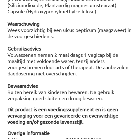
(Siliciumdioxide, Plantaardig magnesiumstearaat),
Capsule (Hydroxypropylmethylcellulose).
Waarschuwing
Wees voorzichtig bij een ulcus pepticum (maagzweer) in
de voorgeschiedenis.
Gebruiksadvies
Volwassenen nemen 2 maal daags 1 vegicap bij de
maaltijd met voldoende water, tenzij anders
voorgeschreven door arts of therapeut. De aanbevolen
dagdosering niet overschrijden.
Bewaaradvies
Buiten bereik van kinderen bewaren. Na gebruik
verpakking goed sluiten en droog bewaren.
Dit product is een voedingssupplement en is geen
vervanging voor een gevarieerde en evenwichtige
voeding en/of gezonde levensstijl.
Overige informatie