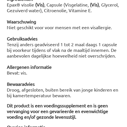
Epax® visolie
(Vis)
, Capsule (Visgelatine,
(Vis)
, Glycerol,
Gezuiverd water), Citroenolie, Vitamine E.
Waarschuwing
Niet geschikt voor voor mensen met een visallergie.
Gebruiksadvies
Tenzij anders geadviseerd 1 tot 2 maal daags 1 capsule
bij voorkeur tijdens of vlak na de maaltijd innemen. De
aanbevolen dagelijkse hoeveelheid niet overschrijden.
Allergenen informatie
Bevat: vis.
Bewaaradvies
Droog, afgesloten, buiten bereik van jonge kinderen en
bij kamertemperatuur bewaren.
Dit product is een voedingssupplement en is geen
vervanging voor een gevarieerde en evenwichtige
voeding en/of gezonde levensstijl.