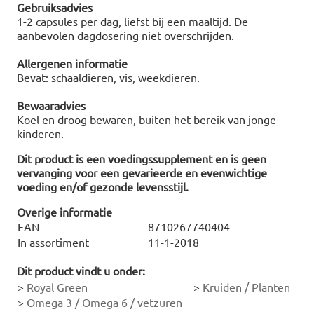
Gebruiksadvies
1-2 capsules per dag, liefst bij een maaltijd. De
aanbevolen dagdosering niet overschrijden.
Allergenen informatie
Bevat: schaaldieren, vis, weekdieren.
Bewaaradvies
Koel en droog bewaren, buiten het bereik van jonge
kinderen.
Dit product is een voedingssupplement en is geen
vervanging voor een gevarieerde en evenwichtige
voeding en/of gezonde levensstijl.
Overige informatie
EAN
8710267740404
In assortiment
11-1-2018
Dit product vindt u onder:
>
Royal Green
>
Kruiden / Planten
>
Omega 3 / Omega 6 / vetzuren