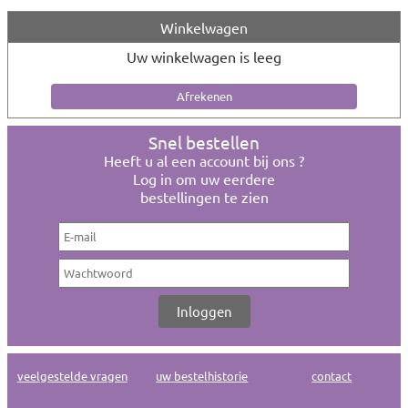
Winkelwagen
Uw winkelwagen is leeg
Snel bestellen
Heeft u al een account bij ons ?
Log in om uw eerdere
bestellingen te zien
veelgestelde vragen
uw bestelhistorie
contact