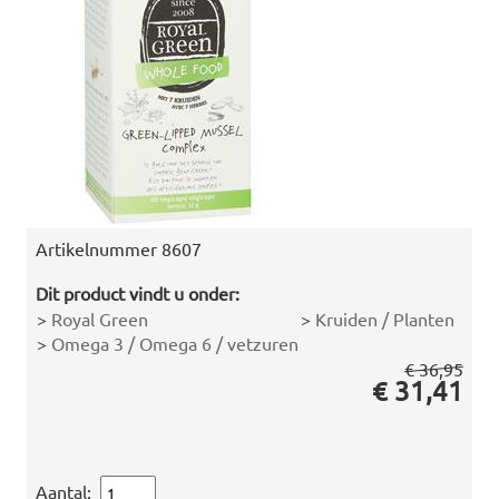
Artikelnummer
8607
Dit product vindt u onder:
>
Royal Green
>
Kruiden / Planten
>
Omega 3 / Omega 6 / vetzuren
€ 36,95
€ 31,41
Aantal: