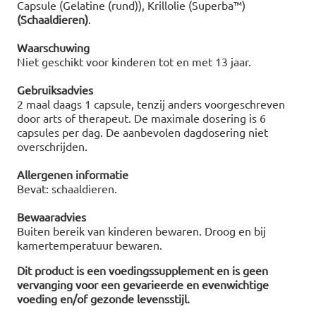
Capsule (Gelatine (rund)), Krillolie (Superba™)
(Schaaldieren)
.
Waarschuwing
Niet geschikt voor kinderen tot en met 13 jaar.
Gebruiksadvies
2 maal daags 1 capsule, tenzij anders voorgeschreven
door arts of therapeut. De maximale dosering is 6
capsules per dag. De aanbevolen dagdosering niet
overschrijden.
Allergenen informatie
Bevat: schaaldieren.
Bewaaradvies
Buiten bereik van kinderen bewaren. Droog en bij
kamertemperatuur bewaren.
Dit product is een voedingssupplement en is geen
vervanging voor een gevarieerde en evenwichtige
voeding en/of gezonde levensstijl.