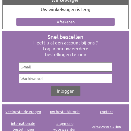
Uw winkelwagen is leeg
Snel bestellen
Heeft u al een account bij ons ?
Log in om uw eerdere
bestellingen te zien
veelgestelde vragen
uw bestelhistorie
contact
internationale
algemene
privacyverklaring
bestellingen
voorwaarden