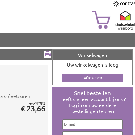
contra
Winkelwagen
Uw winkelwagen is leeg
Snel bestellen
 6 / vetzuren
Heeft u al een account bij ons ?
€ 24,90
Log in om uw eerdere
€ 23,66
bestellingen te zien