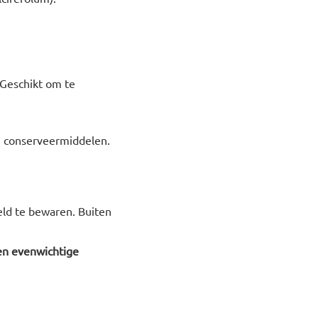
. Geschikt om te
n, conserveermiddelen.
ld te bewaren. Buiten
en evenwichtige