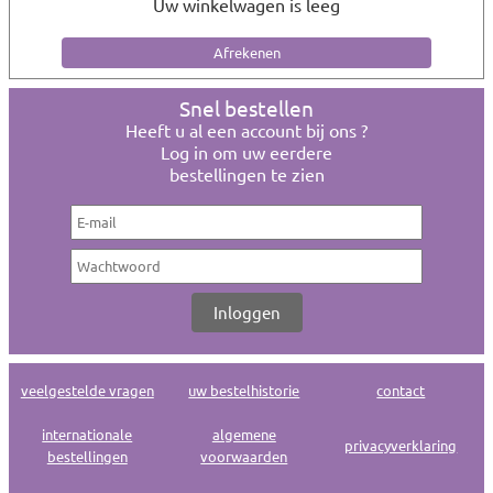
Uw winkelwagen is leeg
Snel bestellen
Heeft u al een account bij ons ?
Log in om uw eerdere
bestellingen te zien
veelgestelde vragen
uw bestelhistorie
contact
internationale
algemene
privacyverklaring
bestellingen
voorwaarden