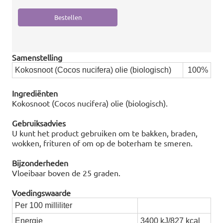
Samenstelling
Kokosnoot (Cocos nucifera) olie (biologisch)
100%
Ingrediënten
Kokosnoot (Cocos nucifera) olie (biologisch).
Gebruiksadvies
U kunt het product gebruiken om te bakken, braden,
wokken, frituren of om op de boterham te smeren.
Bijzonderheden
Vloeibaar boven de 25 graden.
Voedingswaarde
Per 100 milliliter
Energie
3400 kJ/827 kcal