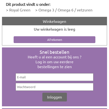
Dit product vindt u onder:
>
Royal Green
>
Omega 3 / Omega 6 / vetzuren
Winkelwagen
Uw winkelwagen is leeg
Snel bestellen
Heeft u al een account bij ons ?
Log in om uw eerdere
bestellingen te zien