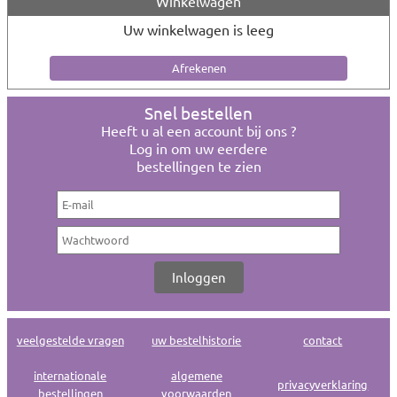
Winkelwagen
Uw winkelwagen is leeg
Snel bestellen
Heeft u al een account bij ons ?
Log in om uw eerdere
bestellingen te zien
veelgestelde vragen
uw bestelhistorie
contact
internationale
algemene
privacyverklaring
bestellingen
voorwaarden