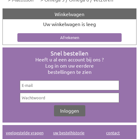
Winkelwagen
Uw winkelwagen is leeg
Snel bestellen
Heeft u al een account bij ons ?
Log in om uw eerdere
bestellingen te zien
veelgestelde vragen
uw bestelhistorie
contact