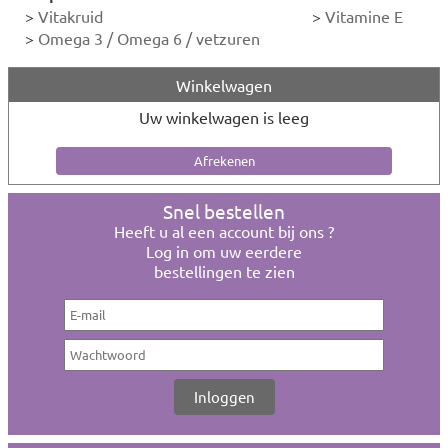
>
Vitakruid
>
Vitamine E
>
Omega 3 / Omega 6 / vetzuren
Winkelwagen
Uw winkelwagen is leeg
Snel bestellen
Heeft u al een account bij ons ?
Log in om uw eerdere
bestellingen te zien