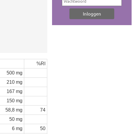
%RI
500 mg
210 mg
167 mg
150 mg
58,8 mg
74
50 mg
6 mg
50