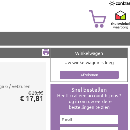
contra
Winkelwagen
Uw winkelwagen is leeg
a 6 / vetzuren
Snel bestellen
€ 20,95
Heeft u al een account bij ons ?
€ 17,81
Log in om uw eerdere
bestellingen te zien