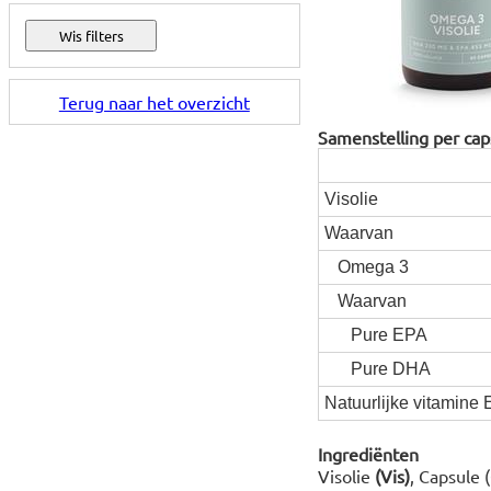
Terug naar het overzicht
Samenstelling per cap
Visolie
Waarvan
Omega 3
Waarvan
Pure EPA
Pure DHA
Natuurlijke vitamine 
Ingrediënten
Visolie
(Vis)
, Capsule 