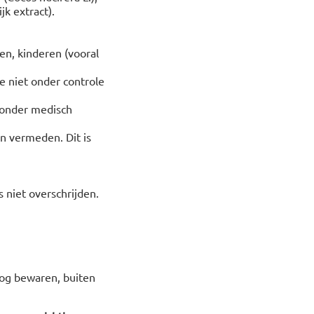
jk extract).
en, kinderen (vooral
e niet onder controle
 onder medisch
 vermeden. Dit is
 niet overschrijden.
oog bewaren, buiten