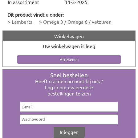
In assortiment
11-3-2025
Dit product vindt u onder:
>
Lamberts
>
Omega 3 / Omega 6 / vetzuren
Winkelwagen
Uw winkelwagen is leeg
Snel bestellen
Heeft u al een account bij ons ?
Log in om uw eerdere
bestellingen te zien