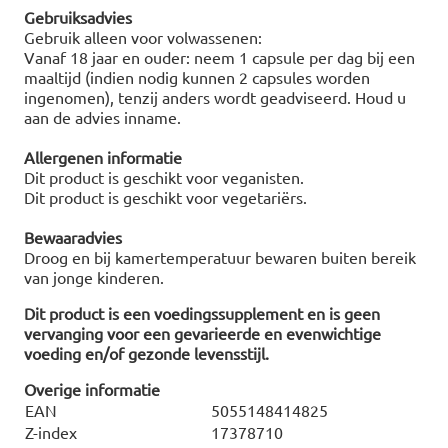
Gebruiksadvies
Gebruik alleen voor volwassenen:
Vanaf 18 jaar en ouder: neem 1 capsule per dag bij een
maaltijd (indien nodig kunnen 2 capsules worden
ingenomen), tenzij anders wordt geadviseerd. Houd u
aan de advies inname.
Allergenen informatie
Dit product is geschikt voor veganisten.
Dit product is geschikt voor vegetariërs.
Bewaaradvies
Droog en bij kamertemperatuur bewaren buiten bereik
van jonge kinderen.
Dit product is een voedingssupplement en is geen
vervanging voor een gevarieerde en evenwichtige
voeding en/of gezonde levensstijl.
Overige informatie
EAN
5055148414825
Z-index
17378710