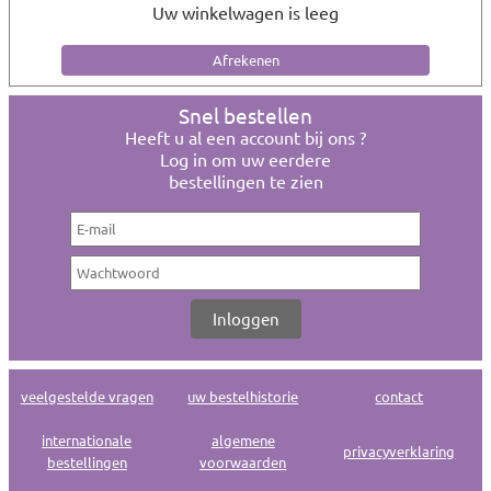
Uw winkelwagen is leeg
Snel bestellen
Heeft u al een account bij ons ?
Log in om uw eerdere
bestellingen te zien
veelgestelde vragen
uw bestelhistorie
contact
internationale
algemene
privacyverklaring
bestellingen
voorwaarden