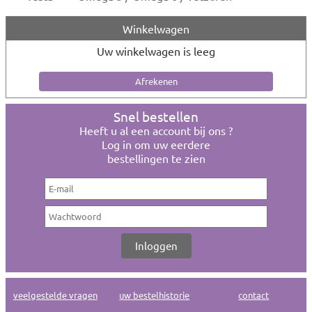
Winkelwagen
Uw winkelwagen is leeg
Snel bestellen
Heeft u al een account bij ons ?
Log in om uw eerdere
bestellingen te zien
veelgestelde vragen
uw bestelhistorie
contact