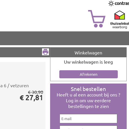
contra
Winkelwagen
Uw winkelwagen is leeg
 6 / vetzuren
Snel bestellen
€ 30,90
Heeft u al een account bij ons ?
€ 27,81
Log in om uw eerdere
bestellingen te zien